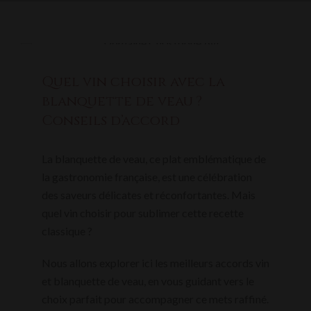
Quel vin choisir avec la
blanquette de veau ?
Conseils d’accord
La blanquette de veau, ce plat emblématique de
la gastronomie française, est une célébration
des saveurs délicates et réconfortantes. Mais
quel vin choisir pour sublimer cette recette
classique ?
Nous allons explorer ici les meilleurs accords vin
et blanquette de veau, en vous guidant vers le
choix parfait pour accompagner ce mets raffiné.