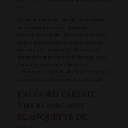
plat.
En cuisine française, l’art de l’accord mets-
vins est essentiel pour rehausser
l’expérience culinaire. Un bon accord vise à
équilibrer les saveurs du plat et celles du
vin, pour que l’un complète l’autre sans
dominer. Pour la blanquette de veau, avec
sa palette de saveurs délicates et
crémeuses, le choix du vin doit se faire avec
soin pour maintenir cet équilibre délicat.
L’accord parfait –
Vin blanc avec
blanquette de