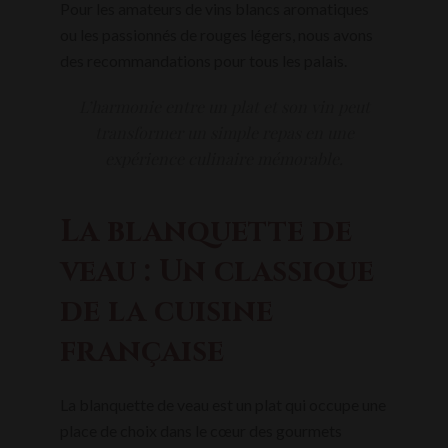
Pour les amateurs de vins blancs aromatiques
ou les passionnés de rouges légers, nous avons
des recommandations pour tous les palais.
L’harmonie entre un plat et son vin peut
transformer un simple repas en une
expérience culinaire mémorable.
La blanquette de
veau : Un classique
de la cuisine
française
La blanquette de veau est un plat qui occupe une
place de choix dans le cœur des gourmets