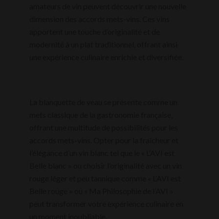
amateurs de vin peuvent découvrir une nouvelle
dimension des accords mets-vins. Ces vins
apportent une touche d’originalité et de
modernité à un plat traditionnel, offrant ainsi
une expérience culinaire enrichie et diversifiée.
La blanquette de veau se présente comme un
mets classique de la gastronomie française,
offrant une multitude de possibilités pour les
accords mets-vins. Opter pour la fraîcheur et
l’élégance d’un vin blanc tel que le « L’AVI est
Belle blanc » ou choisir l’originalité avec un vin
rouge léger et peu tannique comme « L’AVI est
Belle rouge » ou « Ma Philosophie de l’AVI »
peut transformer votre expérience culinaire en
un moment inoubliable.