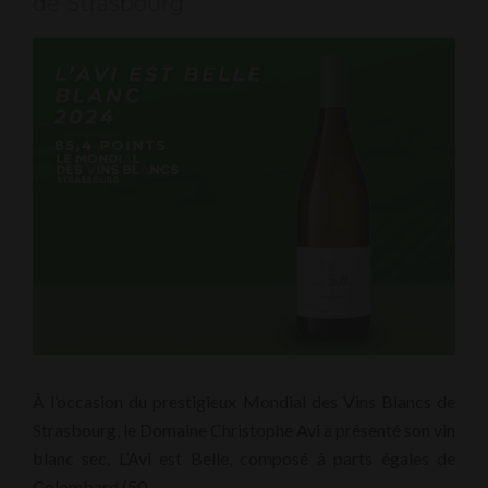
de Strasbourg
À l’occasion du prestigieux Mondial des Vins Blancs de
Strasbourg, le Domaine Christophe Avi a présenté son vin
blanc sec, L’Avi est Belle, composé à parts égales de
Colombard (50…