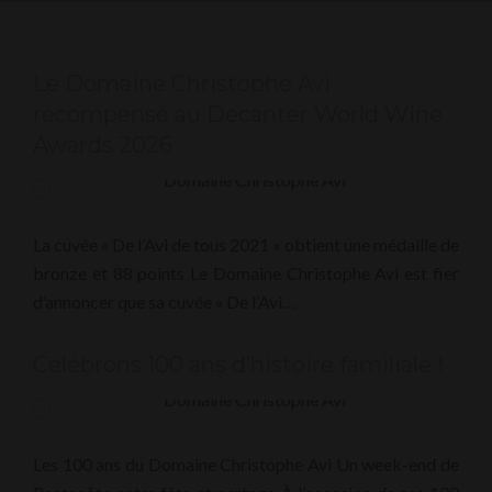
Le Domaine Christophe Avi
récompensé au Decanter World Wine
Awards 2026
La cuvée « De l’Avi de tous 2021 » obtient une médaille de
bronze et 88 points Le Domaine Christophe Avi est fier
d’annoncer que sa cuvée « De l’Avi…
Célébrons 100 ans d’histoire familiale !
Les 100 ans du Domaine Christophe Avi Un week-end de