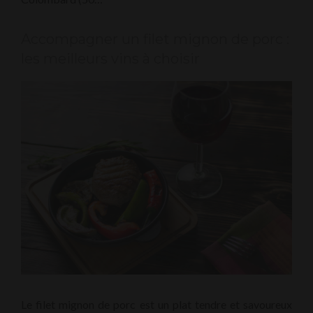
Accompagner un filet mignon de porc :
les meilleurs vins à choisir
Le filet mignon de porc est un plat tendre et savoureux