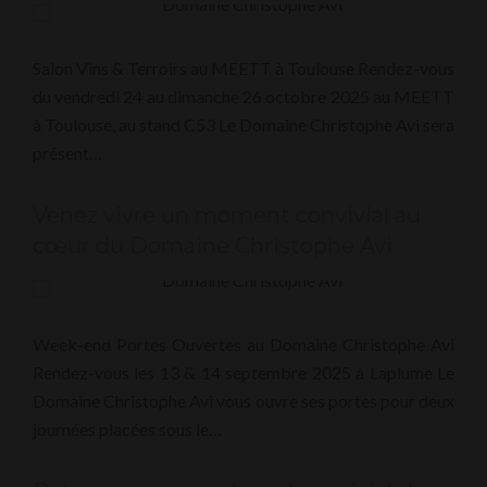
Salon Vins & Terroirs au MEETT à Toulouse Rendez-vous
du vendredi 24 au dimanche 26 octobre 2025 au MEETT
à Toulouse, au stand C53 Le Domaine Christophe Avi sera
présent…
Venez vivre un moment convivial au
cœur du Domaine Christophe Avi
Week-end Portes Ouvertes au Domaine Christophe Avi
Rendez-vous les 13 & 14 septembre 2025 à Laplume Le
Domaine Christophe Avi vous ouvre ses portes pour deux
journées placées sous le…