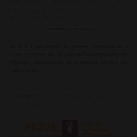
Retour sur un week-end convivial : le
Pique-Nique chez les Vignerons
Indépendants 2025
Les 8 et 9 juin derniers, le Domaine Christophe Avi a
ouvert ses portes dans le cadre du Pique-Nique chez les
Vignerons Indépendants, un événement national qui
célèbre le lien…
Pique-nique chez les Vignerons
Indépendants – les 8 et 9 juin au
Domaine Christophe Avi