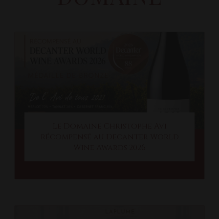
Le Domaine Christophe Avi
récompensé au Decanter World
Wine Awards 2026