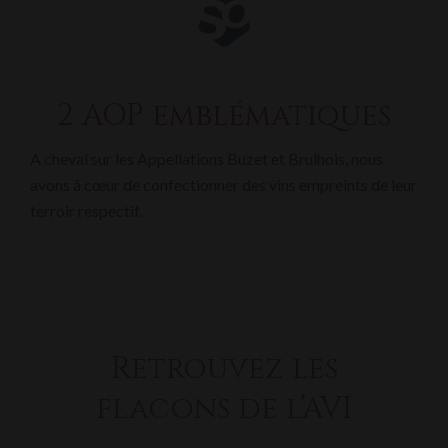
2 AOP emblématiques
A cheval sur les Appellations Buzet et Brulhois, nous
avons à cœur de confectionner des vins empreints de leur
terroir respectif.
Retrouvez les
flacons de l’AVI