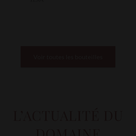
Voir toutes les bouteilles
L’ACTUALITÉ DU
DOMAINE