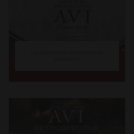
Célébrons 100 ans d’histoire
familiale !