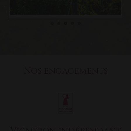
Nos engagements