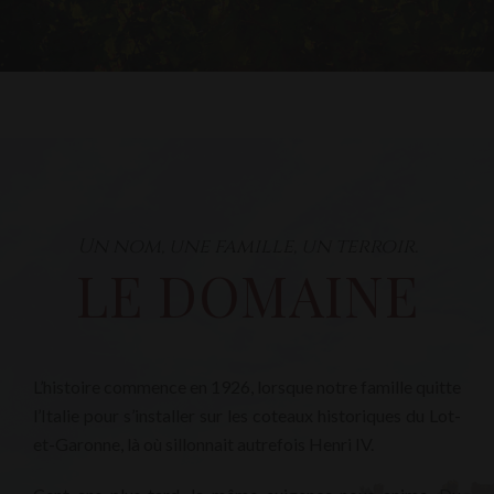
Un nom, une famille, un terroir.
LE DOMAINE
L’histoire commence en 1926, lorsque notre famille quitte
l’Italie pour s’installer sur les coteaux historiques du Lot-
et-Garonne, là où sillonnait autrefois Henri IV.