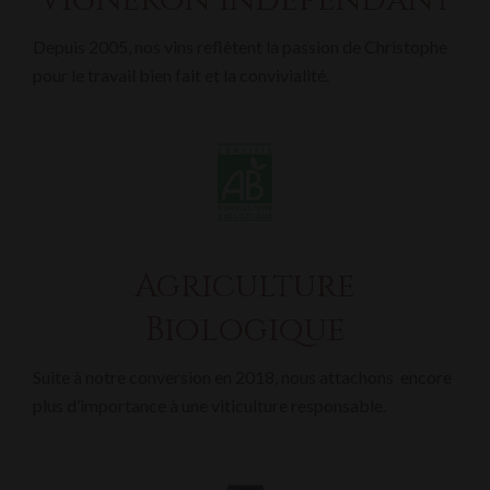
Vigneron indépendant
Depuis 2005, nos vins reflètent la passion de Christophe
pour le travail bien fait et la convivialité.
Agriculture
Biologique
Suite à notre conversion en 2018, nous attachons encore
plus d’importance à une viticulture responsable.