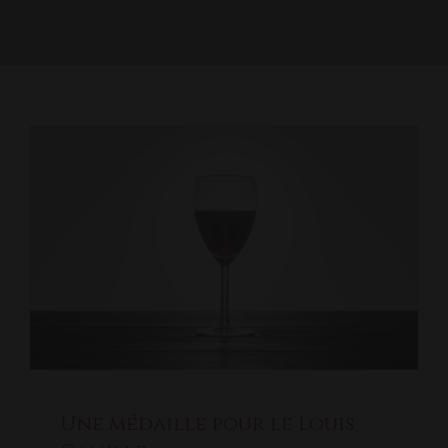
Une médaille pour le Louis