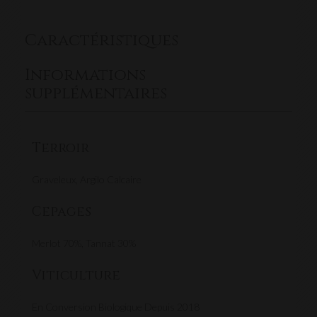
Caractéristiques
Informations
supplémentaires
Terroir
Graveleux, Argilo Calcaire
Cepages
Merlot 70%, Tannat 30%
Viticulture
En Conversion Biologique Depuis 2018