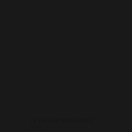
De l’Avi de tous Rouge
2021