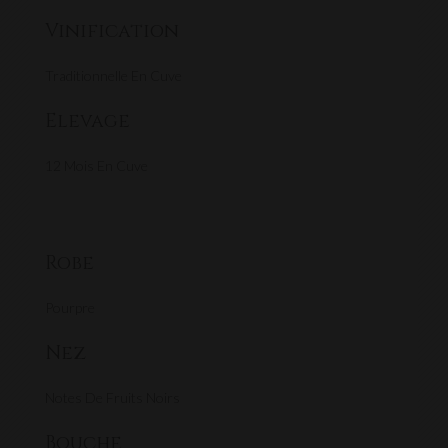
Vinification
Traditionnelle En Cuve
Elevage
12 Mois En Cuve
Robe
Pourpre
Nez
Notes De Fruits Noirs
Bouche