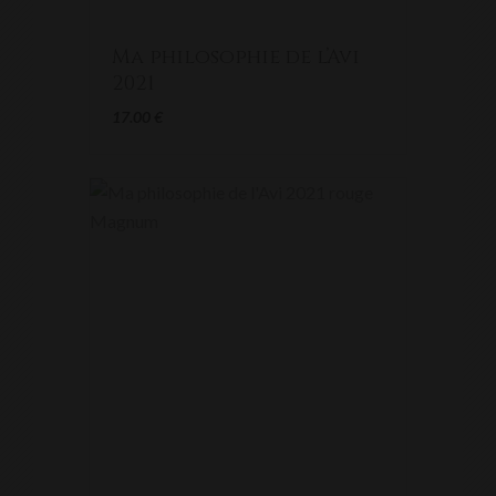
Ma philosophie de l’Avi
2021
17.00
€