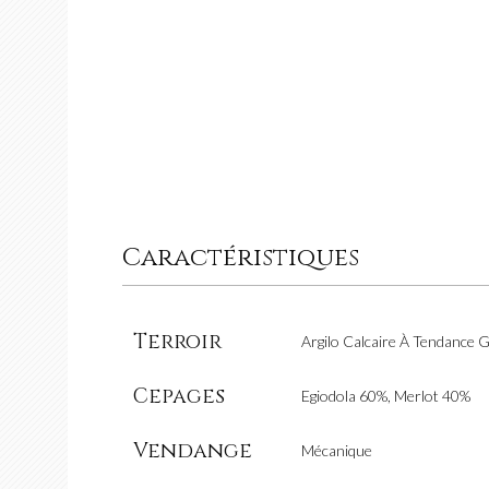
Caractéristiques
Terroir
Argilo Calcaire À Tendance 
Cepages
Egiodola 60%, Merlot 40%
Vendange
Mécanique