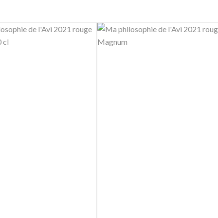
er
Ajouter au panier