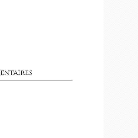
entaires