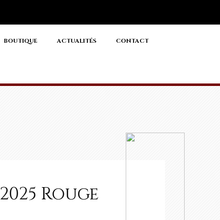
BOUTIQUE
ACTUALITÉS
CONTACT
e 2025 Rouge