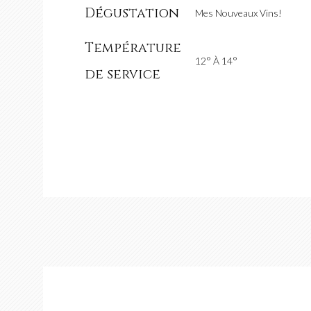
Dégustation
Mes Nouveaux Vins!
Température
12° À 14°
de service